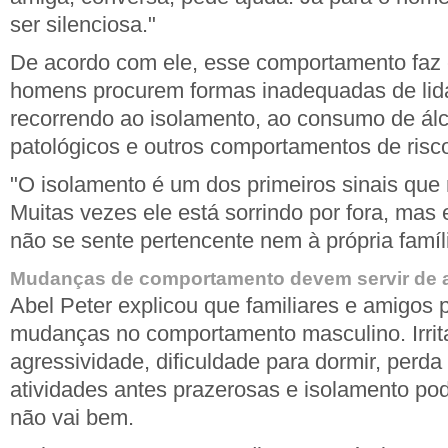
ser silenciosa."
De acordo com ele, esse comportamento faz
homens procurem formas inadequadas de lida
recorrendo ao isolamento, ao consumo de álc
patológicos e outros comportamentos de risc
"O isolamento é um dos primeiros sinais qu
Muitas vezes ele está sorrindo por fora, mas
não se sente pertencente nem à própria famíli
Mudanças de comportamento devem servir de a
Abel Peter explicou que familiares e amigos 
mudanças no comportamento masculino. Irrita
agressividade, dificuldade para dormir, perda
atividades antes prazerosas e isolamento po
não vai bem.