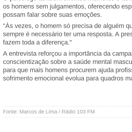
os homens sem julgamentos, oferecendo esp
possam falar sobre suas emoções.
"Às vezes, o homem só precisa de alguém q
sempre é necessário ter uma resposta. A pre
fazem toda a diferença."
A entrevista reforçou a importância da camp
conscientização sobre a saúde mental mascul
para que mais homens procurem ajuda profiss
sofrimento emocional evolua para quadros ma
Fonte: Marcos de Lima / Rádio 103 FM