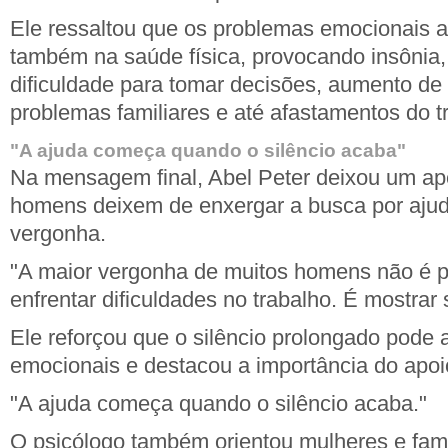
Ele ressaltou que os problemas emocionais a
também na saúde física, provocando insônia, 
dificuldade para tomar decisões, aumento de 
problemas familiares e até afastamentos do t
"A ajuda começa quando o silêncio acaba"
Na mensagem final, Abel Peter deixou um ap
homens deixem de enxergar a busca por aju
vergonha.
"A maior vergonha de muitos homens não é p
enfrentar dificuldades no trabalho. É mostrar 
Ele reforçou que o silêncio prolongado pode
emocionais e destacou a importância do apoio
"A ajuda começa quando o silêncio acaba."
O psicólogo também orientou mulheres e fami