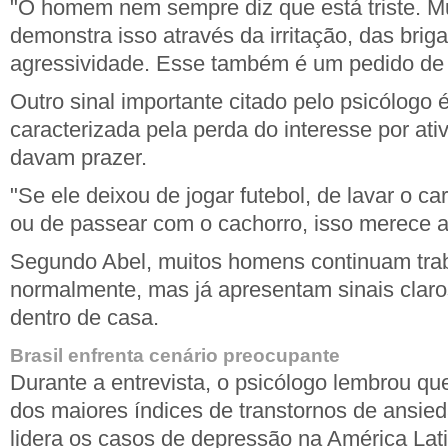
"O homem nem sempre diz que está triste. Mu
demonstra isso através da irritação, das brig
agressividade. Esse também é um pedido de 
Outro sinal importante citado pelo psicólogo 
caracterizada pela perda do interesse por at
davam prazer.
"Se ele deixou de jogar futebol, de lavar o ca
ou de passear com o cachorro, isso merece a
Segundo Abel, muitos homens continuam tra
normalmente, mas já apresentam sinais clar
dentro de casa.
Brasil enfrenta cenário preocupante
Durante a entrevista, o psicólogo lembrou qu
dos maiores índices de transtornos de ansi
lidera os casos de depressão na América Lat