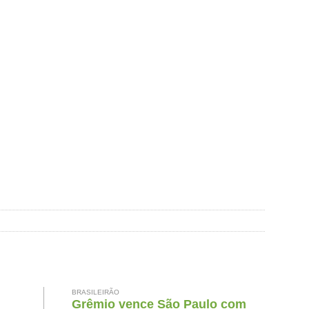
BRASILEIRÃO
Grêmio vence São Paulo com