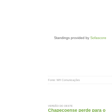
Standings provided by
Sofascore
Fonte: WH Comunicações
VERDÃO DO OESTE
Chapecoense perde para o