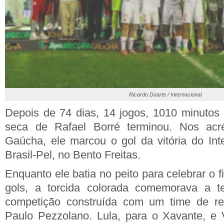
Ricardo Duarte / Internacional
Depois de 74 dias, 14 jogos, 1010 minutos 
seca de Rafael Borré terminou. Nos ac
Gaúcha, ele marcou o gol da vitória do Int
Brasil-Pel, no Bento Freitas.
Enquanto ele batia no peito para celebrar o
gols, a torcida colorada comemorava a te
competição construída com um time de re
Paulo Pezzolano. Lula, para o Xavante, e 