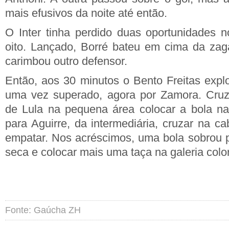
mais efusivos da noite até então.
O Inter tinha perdido duas oportunidades 
oito. Lançado, Borré bateu em cima da zag
carimbou outro defensor.
Então, aos 30 minutos o Bento Freitas explo
uma vez superado, agora por Zamora. Cru
de Lula na pequena área colocar a bola n
para Aguirre, da intermediária, cruzar na c
empatar. Nos acréscimos, uma bola sobrou p
seca e colocar mais uma taça na galeria colo
Fonte: Gaúcha ZH