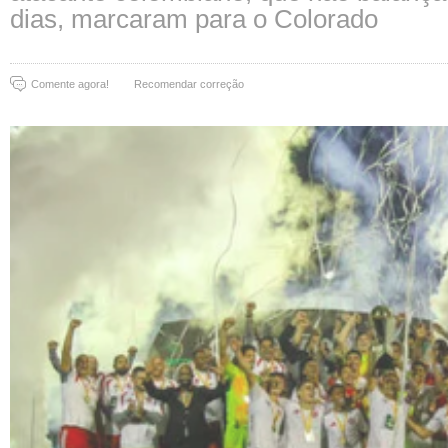
dias, marcaram para o Colorado
Comente agora!
Recomendar correção