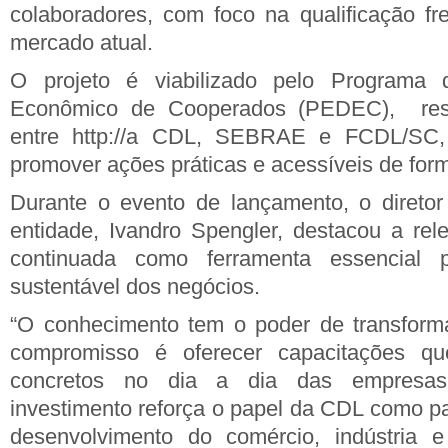
colaboradores, com foco na qualificação fr
mercado atual.
O projeto é viabilizado pelo Programa 
Econômico de Cooperados (PEDEC), resu
entre http://a CDL, SEBRAE e FCDL/SC,
promover ações práticas e acessíveis de for
Durante o evento de lançamento, o diretor
entidade, Ivandro Spengler, destacou a re
continuada como ferramenta essencial 
sustentável dos negócios.
“O conhecimento tem o poder de transforma
compromisso é oferecer capacitações qu
concretos no dia a dia das empresas
investimento reforça o papel da CDL como pa
desenvolvimento do comércio, indústria 