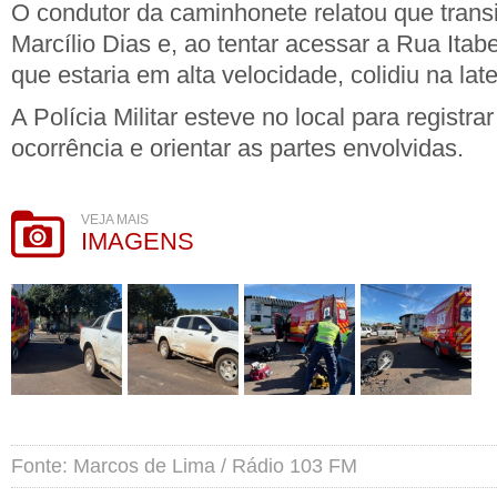
O condutor da caminhonete relatou que trans
Marcílio Dias e, ao tentar acessar a Rua Itabe
que estaria em alta velocidade, colidiu na late
A Polícia Militar esteve no local para registra
ocorrência e orientar as partes envolvidas.
VEJA MAIS
IMAGENS
Fonte: Marcos de Lima / Rádio 103 FM