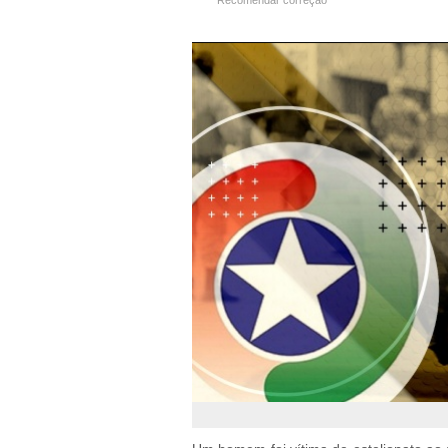
Recomendar correção