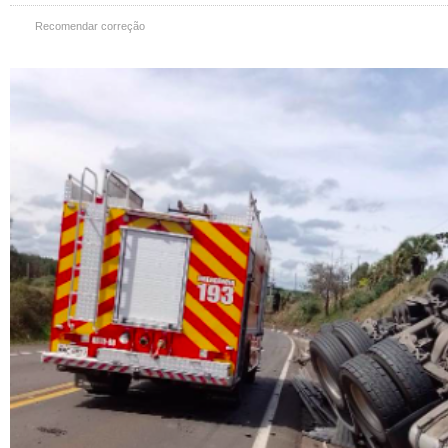
Recomendar correção