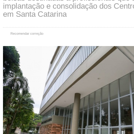
implantação e consolidação dos Centr
em Santa Catarina
Recomendar correção