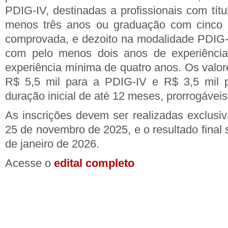
PDIG-IV, destinadas a profissionais com tít
menos três anos ou graduação com cinco 
comprovada, e dezoito na modalidade PDIG-V
com pelo menos dois anos de experiênci
experiência mínima de quatro anos. Os valor
R$ 5,5 mil para a PDIG-IV e R$ 3,5 mil 
duração inicial de até 12 meses, prorrogáveis
As inscrições devem ser realizadas exclus
25 de novembro de 2025, e o resultado final
de janeiro de 2026.
Acesse o
edital completo