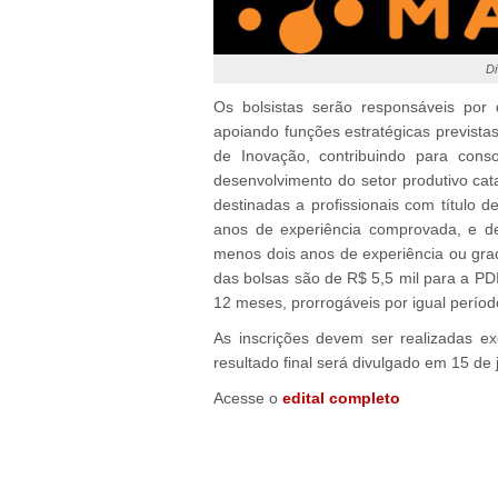
Di
Os bolsistas serão responsáveis por 
apoiando funções estratégicas previst
de Inovação, contribuindo para cons
desenvolvimento do setor produtivo ca
destinadas a profissionais com título
anos de experiência comprovada, e de
menos dois anos de experiência ou gra
das bolsas são de R$ 5,5 mil para a PDI
12 meses, prorrogáveis por igual períod
As inscrições devem ser realizadas e
resultado final será divulgado em 15 de 
Acesse o
edital completo