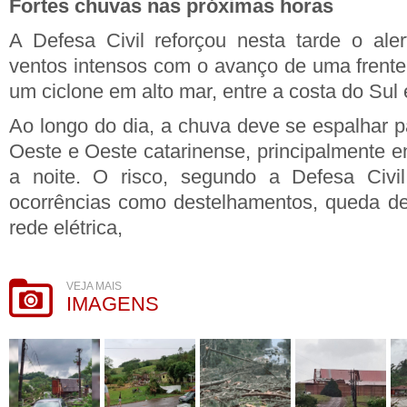
Fortes chuvas nas próximas horas
A Defesa Civil reforçou nesta tarde o ale
ventos intensos com o avanço de uma frente 
um ciclone em alto mar, entre a costa do Sul
Ao longo do dia, a chuva deve se espalhar 
Oeste e Oeste catarinense, principalmente ent
a noite. O risco, segundo a Defesa Civil
ocorrências como destelhamentos, queda de
rede elétrica,
VEJA MAIS
IMAGENS