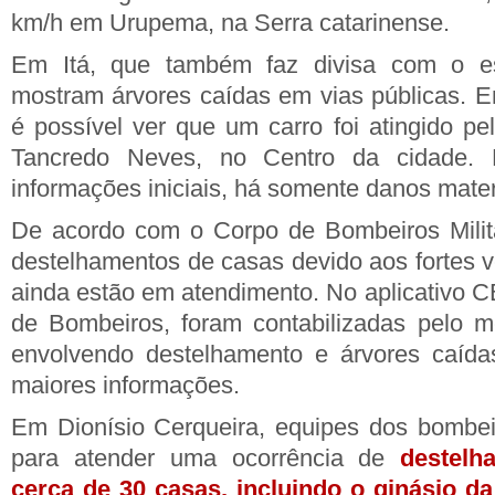
km/h em Urupema, na Serra catarinense.
Em Itá, que também faz divisa com o es
mostram árvores caídas em vias públicas. 
é possível ver que um carro foi atingido pe
Tancredo Neves, no Centro da cidade.
informações iniciais, há somente danos mater
De acordo com o Corpo de Bombeiros Milita
destelhamentos de casas devido aos fortes v
ainda estão em atendimento. No aplicativo
de Bombeiros, foram contabilizadas pelo m
envolvendo destelhamento e árvores caída
maiores informações.
Em Dionísio Cerqueira, equipes dos bombei
para atender uma ocorrência de
destelh
cerca de 30 casas, incluindo o ginásio da