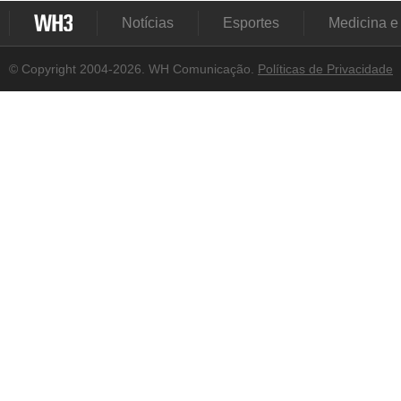
Notícias
Esportes
Medicina e
© Copyright 2004-2026. WH Comunicação.
Políticas de Privacidade