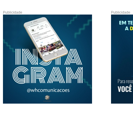
Publicidade
Publicidade