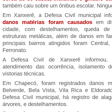
também caiu sobre um ônibus escolar. Ningué
Em Xanxerê, a Defesa Civil municipal i
danos matérias foram causados
em di
cidade, com destelhamentos, queda de
estruturas metálicas, além de danos em f
principais bairros atingidos foram Central,
Ferronato.
A Defesa Civil de Xanxerê informou, 
atendimento das ocorrência, isolamento 
vistorias técnicas.
Em Chapecó, foram registrados danos mat
Belverde, Bela Vista, Vila Rica e Eldora
Defesa Civil municipal, há registro de al
árvores, e destelhamentos.