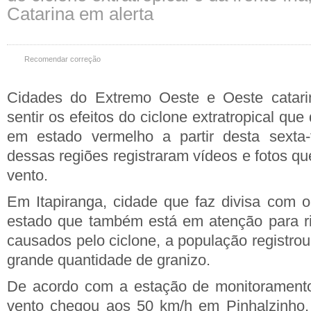
Catarina em alerta
Recomendar correção
Cidades do Extremo Oeste e Oeste catar
sentir os efeitos do ciclone extratropical qu
em estado vermelho a partir desta sexta-f
dessas regiões registraram vídeos e fotos q
vento.
Em Itapiranga, cidade que faz divisa com 
estado que também está em atenção para ri
causados pelo ciclone, a população registro
grande quantidade de granizo.
De acordo com a estação de monitoramento
vento chegou aos 50 km/h em Pinhalzinho,