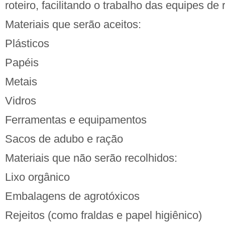
roteiro, facilitando o trabalho das equipes de
Materiais que serão aceitos:
Plásticos
Papéis
Metais
Vidros
Ferramentas e equipamentos
Sacos de adubo e ração
Materiais que não serão recolhidos:
Lixo orgânico
Embalagens de agrotóxicos
Rejeitos (como fraldas e papel higiênico)