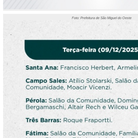
Foto: Prefeitura de São Miguel do Oeste