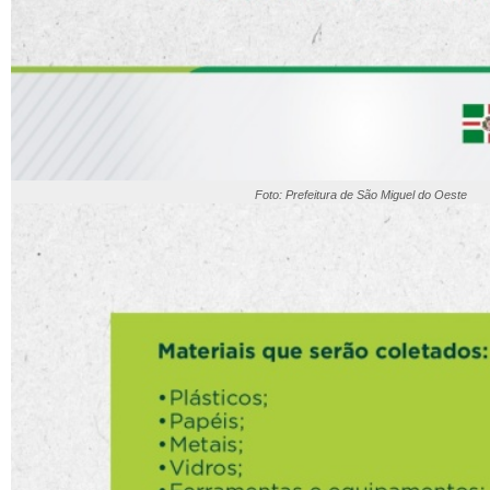
Foto: Prefeitura de São Miguel do Oeste