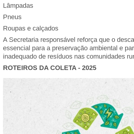
Lâmpadas
Pneus
Roupas e calçados
A Secretaria responsável reforça que o desca
essencial para a preservação ambiental e par
inadequado de resíduos nas comunidades rur
ROTEIROS DA COLETA - 2025