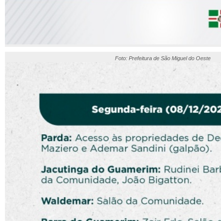
Foto: Prefeitura de São Miguel do Oeste