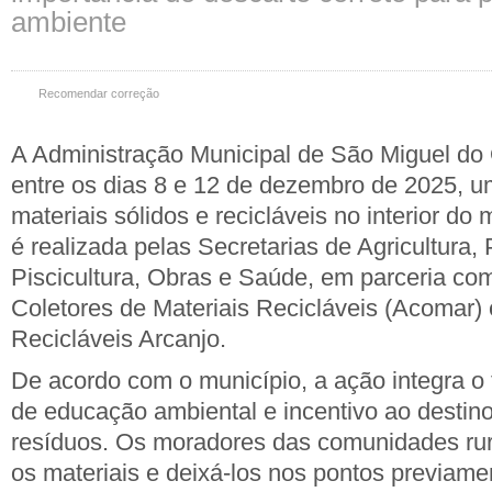
ambiente
Recomendar correção
A Administração Municipal de São Miguel do
entre os dias 8 e 12 de dezembro de 2025, u
materiais sólidos e recicláveis no interior do m
é realizada pelas Secretarias de Agricultura,
Piscicultura, Obras e Saúde, em parceria co
Coletores de Materiais Recicláveis (Acomar)
Recicláveis Arcanjo.
De acordo com o município, a ação integra o
de educação ambiental e incentivo ao desti
resíduos. Os moradores das comunidades ru
os materiais e deixá-los nos pontos previame