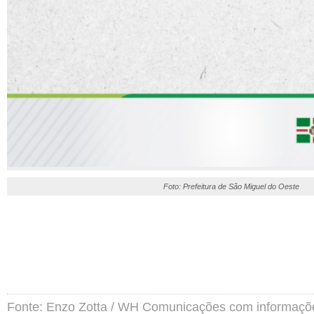
Foto: Prefeitura de São Miguel do Oeste
Fonte: Enzo Zotta / WH Comunicações com informaçõe