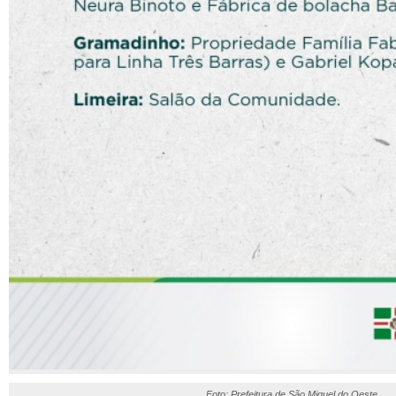
Foto: Prefeitura de São Miguel do Oeste