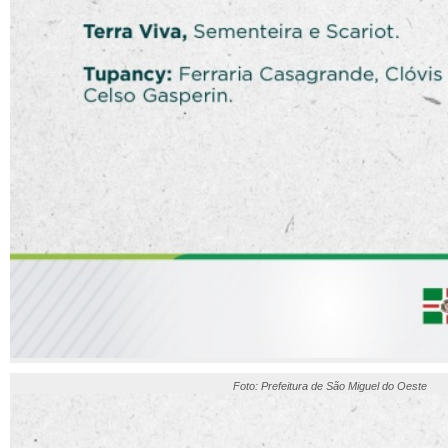
Foto: Prefeitura de São Miguel do Oeste