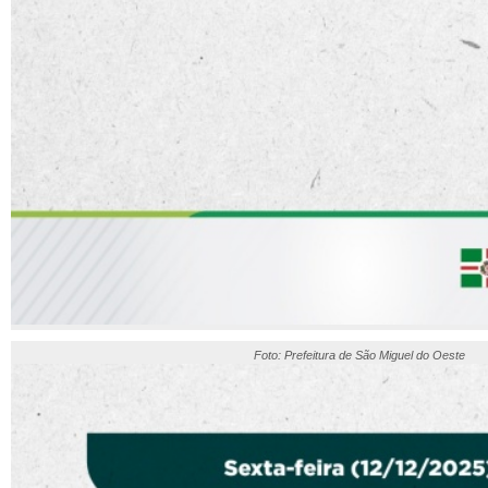
Foto: Prefeitura de São Miguel do Oeste