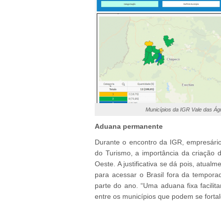
Municípios da IGR Vale das Á
Aduana permanente
Durante o encontro da IGR, empresário
do Turismo, a importância da criação
Oeste. A justificativa se dá pois, atual
para acessar o Brasil fora da tempora
parte do ano. “Uma aduana fixa facilita
entre os municípios que podem se fortal