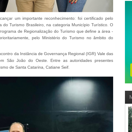
ançar um importante reconhecimento: foi certificado pelo
 do Turismo Brasileiro, na categoria Município Turístico. O
rograma de Regionalização do Turismo que define a área -
, prioritariamente, pelo Ministério do Turismo no âmbito do
encontro da Instância de Governança Regional (IGR) Vale das
em São João do Oeste. Entre as autoridades presentes
rismo de Santa Catarina,
Catiane Seif.
M