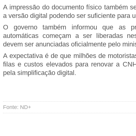
A impressão do documento físico também se
a versão digital podendo ser suficiente para u
O governo também informou que as pri
automáticas começam a ser liberadas nest
devem ser anunciadas oficialmente pelo mini
A expectativa é de que milhões de motorista
filas e custos elevados para renovar a CN
pela simplificação digital.
Fonte: ND+