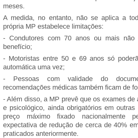
meses.
A medida, no entanto, não se aplica a tod
própria MP estabelece limitações:
- Condutores com 70 anos ou mais não p
benefício;
- Motoristas entre 50 e 69 anos só poder
automática uma vez;
- Pessoas com validade do docume
recomendações médicas também ficam de fo
- Além disso, a MP prevê que os exames de a
e psicológico, ainda obrigatórios em outras 
preço máximo fixado nacionalmente p
expectativa de redução de cerca de 40% em
praticados anteriormente.