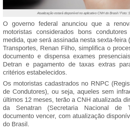
Atualização estará disponível no aplicativo CNH do Brasil / Foto:
O governo federal anunciou que a ren
motoristas considerados bons condutores
medida, que será assinada nesta sexta-feira (
Transportes, Renan Filho, simplifica o proc
documento e dispensa exames presenciais
Detran e pagamento de taxas extras pa
critérios estabelecidos.
Os motoristas cadastrados no RNPC (Regist
de Condutores), ou seja, aqueles sem infra
últimos 12 meses, terão a CNH atualizada di
da Senatran (Secretaria Nacional de 
documento vencer, com atualização disponív
do Brasil.