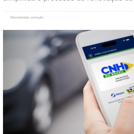
Recomendar correção