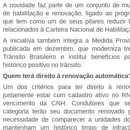
A novidade faz parte de um conjunto de m
de habilitação e renovação, ligado ao pro
que tem como um de seus pilares reduzir b
relacionados à Carteira Nacional de Habilitaç
A iniciativa também integra a Medida Provi
publicada em dezembro, que moderniza tr
Trânsito Brasileiro e institui benefícios
histórico positivo no trânsito.
Quem terá direito à renovação automática
Um dos critérios para ter direito à ren
justamente estar com cadastro ativo no 
vencimento da CNH. Condutores que s
categoria terão seu documento renovado 
necessidade de comparecer a unidades do
mantenham um histórico limpo de infraç