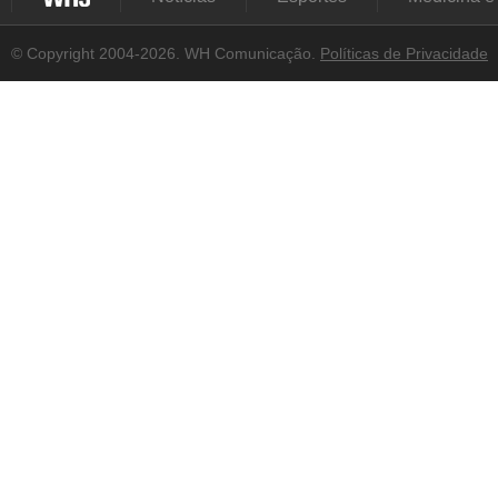
© Copyright 2004-2026. WH Comunicação.
Políticas de Privacidade