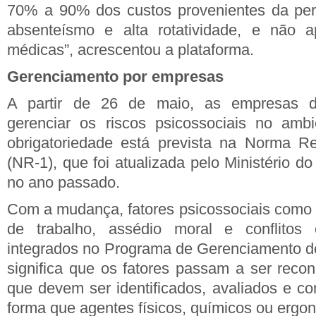
70% a 90% dos custos provenientes da perd
absenteísmo e alta rotatividade, e não 
médicas”, acrescentou a plataforma.
Gerenciamento por empresas
A partir de 26 de maio, as empresas d
gerenciar os riscos psicossociais no ambi
obrigatoriedade está prevista na Norma R
(NR-1), que foi atualizada pelo Ministério 
no ano passado.
Com a mudança, fatores psicossociais como 
de trabalho, assédio moral e conflitos 
integrados no Programa de Gerenciamento d
significa que os fatores passam a ser reco
que devem ser identificados, avaliados e c
forma que agentes físicos, químicos ou ergo