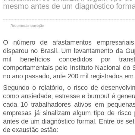
mesmo antes de um diagnóstico forma
Recomendar correção
O número de afastamentos empresariai
disparou no Brasil. Um levantamento da Gu
mil benefícios concedidos por tran
comportamentais pelo Instituto Nacional do 
no ano passado, ante 200 mil registrados em
Segundo o relatório, o risco de desenvolvi
como ansiedade, estresse e burnout é genera
cada 10 trabalhadores ativos em pequena
empresas já sinalizam algum tipo de risco
antes de um diagnóstico formal. Entre os se
de exaustão estão: