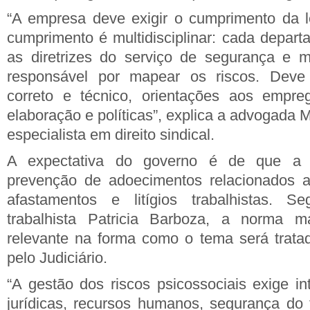
“A empresa deve exigir o cumprimento da l
cumprimento é multidisciplinar: cada depart
as diretrizes do serviço de segurança e m
responsável por mapear os riscos. Dev
correto e técnico, orientações aos empreg
elaboração e políticas”, explica a advogada
especialista em direito sindical.
A expectativa do governo é de que a 
prevenção de adoecimentos relacionados a
afastamentos e litígios trabalhistas. 
trabalhista Patricia Barboza, a norma
relevante na forma como o tema será trata
pelo Judiciário.
“A gestão dos riscos psicossociais exige in
jurídicas, recursos humanos, segurança do t