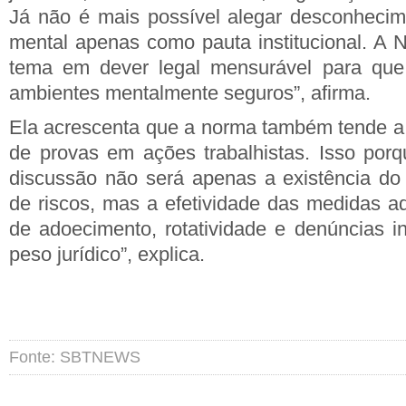
Já não é mais possível alegar desconhecim
mental apenas como pauta institucional. A 
tema em dever legal mensurável para que
ambientes mentalmente seguros”, afirma.
Ela acrescenta que a norma também tende a
de provas em ações trabalhistas. Isso por
discussão não será apenas a existência do
de riscos, mas a efetividade das medidas ad
de adoecimento, rotatividade e denúncias i
peso jurídico”, explica.
Fonte: SBTNEWS