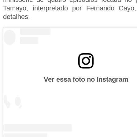
Tamayo, interpretado por Fernando Cay
detalhes.
Ver essa foto no Instagram