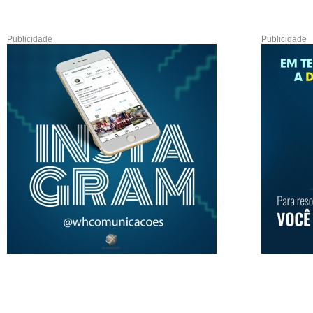
Publicidade
Publicidade