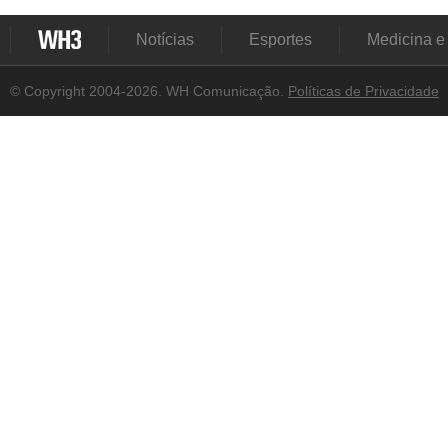
Notícias
Esportes
Medicina e
© Copyright 2004-2026. WH Comunicação.
Políticas de Privacidade