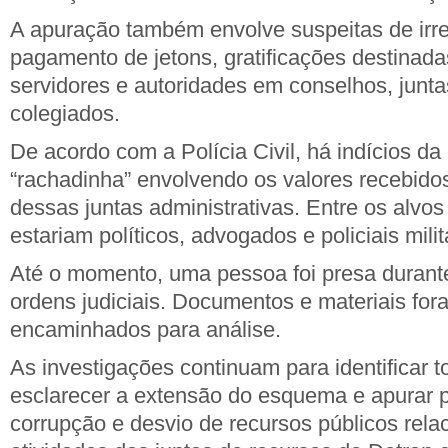
A apuração também envolve suspeitas de irr
pagamento de jetons, gratificações destinada
servidores e autoridades em conselhos, junta
colegiados.
De acordo com a Polícia Civil, há indícios da 
“rachadinha” envolvendo os valores recebidos
dessas juntas administrativas. Entre os alvo
estariam políticos, advogados e policiais milit
Até o momento, uma pessoa foi presa durant
ordens judiciais. Documentos e materiais fo
encaminhados para análise.
As investigações continuam para identificar t
esclarecer a extensão do esquema e apurar p
corrupção e desvio de recursos públicos rela