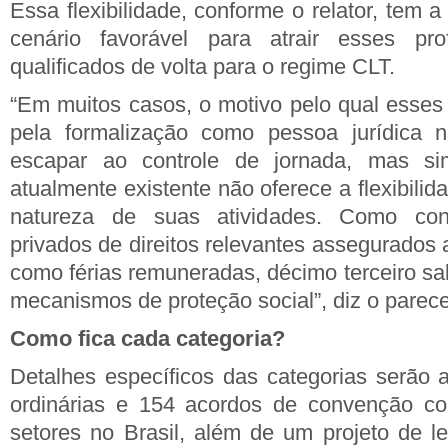
Essa flexibilidade, conforme o relator, tem a
cenário favorável para atrair esses prof
qualificados de volta para o regime CLT.
“Em muitos casos, o motivo pelo qual esses
pela formalização como pessoa jurídica 
escapar ao controle de jornada, mas s
atualmente existente não oferece a flexibili
natureza de suas atividades. Como co
privados de direitos relevantes assegurados
como férias remuneradas, décimo terceiro sa
mecanismos de proteção social”, diz o parece
Como fica cada categoria?
Detalhes específicos das categorias serão a
ordinárias e 154 acordos de convenção co
setores no Brasil, além de um projeto de le