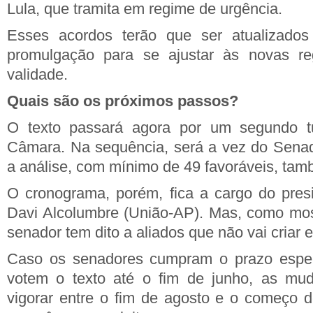
Lula, que tramita em regime de urgência.
Esses acordos terão que ser atualizados
promulgação para se ajustar às novas re
validade.
Quais são os próximos passos?
O texto passará agora por um segundo t
Câmara. Na sequência, será a vez do Senad
a análise, com mínimo de 49 favoráveis, tam
O cronograma, porém, fica a cargo do pres
Davi Alcolumbre (União-AP). Mas, como mo
senador tem dito a aliados que não vai criar 
Caso os senadores cumpram o prazo esper
votem o texto até o fim de junho, as mu
vigorar entre o fim de agosto e o começo d