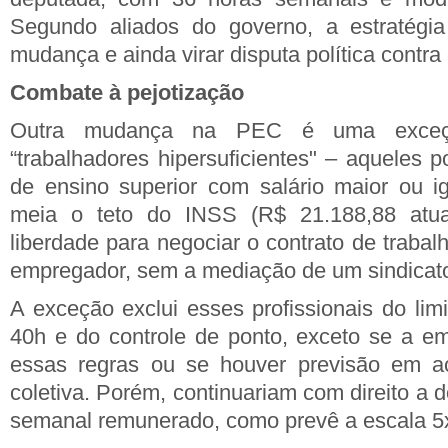
Segundo aliados do governo, a estratégia
mudança e ainda virar disputa política contra 
Combate à pejotização
Outra mudança na PEC é uma exceç
“trabalhadores hipersuficientes" – aqueles 
de ensino superior com salário maior ou i
meia o teto do INSS (R$ 21.188,88 atu
liberdade para negociar o contrato de traba
empregador, sem a mediação de um sindicat
A exceção exclui esses profissionais do lim
40h e do controle de ponto, exceto se a e
essas regras ou se houver previsão em a
coletiva. Porém, continuariam com direito a 
semanal remunerado, como prevê a escala 5