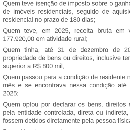
Quem teve isenção de imposto sobre o ganho
de imóveis residenciais, seguido de aquis
residencial no prazo de 180 dias;
Quem teve, em 2025, receita bruta em v
177.920,00 em atividade rural;
Quem tinha, até 31 de dezembro de 2
propriedade de bens ou direitos, inclusive ter
superior a R$ 800 mil;
Quem passou para a condição de residente n
mês e se encontrava nessa condição até
2025;
Quem optou por declarar os bens, direitos 
pela entidade controlada, direta ou indireta
fossem detidos diretamente pela pessoa físic