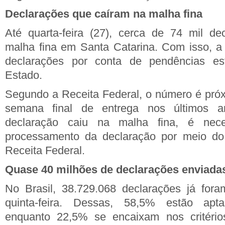
Declarações que caíram na malha fina
Até quarta-feira (27), cerca de 74 mil de
malha fina em Santa Catarina. Com isso, a
declarações por conta de pendências 
Estado.
Segundo a Receita Federal, o número é próx
semana final de entrega nos últimos 
declaração caiu na malha fina, é nece
processamento da declaração por meio do a
Receita Federal.
Quase 40 milhões de declarações enviadas
No Brasil, 38.729.068 declarações já fora
quinta-feira. Dessas, 58,5% estão aptas
enquanto 22,5% se encaixam nos critéri