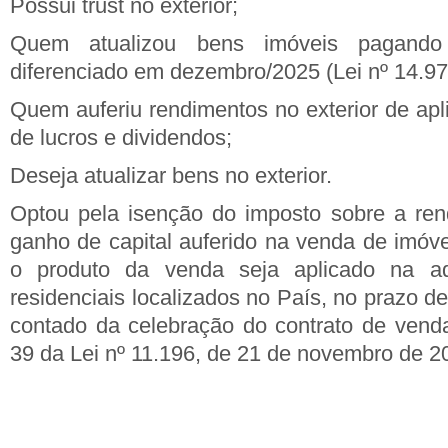
Possui trust no exterior;
Quem atualizou bens imóveis pagando
diferenciado em dezembro/2025 (Lei nº 14.97
Quem auferiu rendimentos no exterior de apl
de lucros e dividendos;
Deseja atualizar bens no exterior.
Optou pela isenção do imposto sobre a ren
ganho de capital auferido na venda de imóve
o produto da venda seja aplicado na aq
residenciais localizados no País, no prazo de
contado da celebração do contrato de venda
39 da Lei nº 11.196, de 21 de novembro de 2