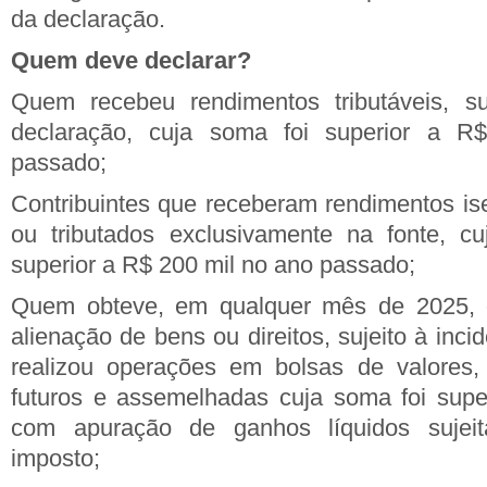
da declaração.
Quem deve declarar?
Quem recebeu rendimentos tributáveis, su
declaração, cuja soma foi superior a R
passado;
Contribuintes que receberam rendimentos ise
ou tributados exclusivamente na fonte, c
superior a R$ 200 mil no ano passado;
Quem obteve, em qualquer mês de 2025, g
alienação de bens ou direitos, sujeito à inci
realizou operações em bolsas de valores,
futuros e assemelhadas cuja soma foi supe
com apuração de ganhos líquidos sujeit
imposto;