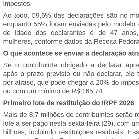
impostos.
Ao todo, 59,6% das declarações são no mod
enquanto 55% foram enviadas pelo modelo s
de idade dos declarantes é de 47 ano
mulheres, conforme dados da Receita Federa
O que acontece se enviar a declaração at
Se o contribuinte obrigado a declarar apr
após o prazo previsto ou não declarar, ele 
por atraso, que pode chegar a 20% do impost
ou com um mínimo de R$ 165,74.
Primeiro lote de restituição do IRPF 2026
Mais de 8,7 milhões de contribuintes serão re
lote a ser pago nesta sexta-feira (29), com u
bilhões, incluindo restituições residuais. Es