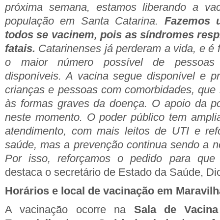
próxima semana, estamos liberando a vac
população em Santa Catarina.
Fazemos 
todos se vacinem, pois as síndromes resp
fatais.
Catarinenses já perderam a vida, e é 
o maior número possível de pessoas
disponíveis. A vacina segue disponível e pri
crianças e pessoas com comorbidades, que 
às formas graves da doença. O apoio da po
neste momento. O poder público tem ampli
atendimento, com mais leitos de UTI e ref
saúde, mas a prevenção continua sendo a nos
Por isso, reforçamos o pedido para que
destaca o secretário de Estado da Saúde, D
Horários e local de vacinação em Maravilh
A vacinação ocorre na
Sala de Vacina