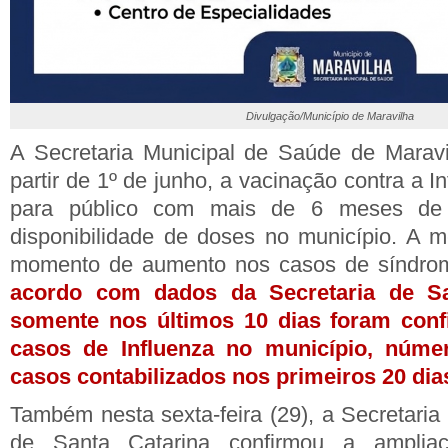
Divulgação/Município de Maravilha
A Secretaria Municipal de Saúde de Maravi
partir de 1º de junho, a vacinação contra a I
para público com mais de 6 meses de 
disponibilidade de doses no município. A 
momento de aumento nos casos de síndrome
acordo com dados da Secretaria de Sa
somente nos últimos 10 dias foram con
casos de Influenza no município, núme
casos contabilizados nos primeiros 20 di
Também nesta sexta-feira (29), a Secretari
de Santa Catarina confirmou a amplia