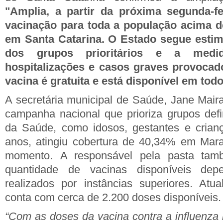
"Amplia, a
partir da próxima segunda-fe
vacinação para toda a população acima d
em Santa Catarina. O Estado segue estim
dos grupos prioritários e a medi
hospitalizações e casos graves provocado
vacina é gratuita e está disponível em tod
A secretária municipal de Saúde, Jane Maira
campanha nacional que prioriza grupos defin
da Saúde, como idosos, gestantes e cria
anos, atingiu cobertura de 40,34% em Mara
momento.
A responsável pela pasta ta
quantidade de vacinas disponíveis de
realizados por instâncias superiores. Atu
conta com cerca de 2.200 doses disponíveis.
“Com as doses da vacina contra a influenza 