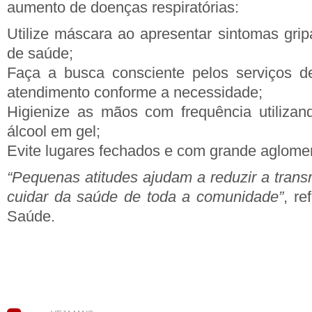
aumento de doenças respiratórias:
Utilize máscara ao apresentar sintomas gri
de saúde;
Faça a busca consciente pelos serviços d
atendimento conforme a necessidade;
Higienize as mãos com frequência utiliza
álcool em gel;
Evite lugares fechados e com grande aglome
“Pequenas atitudes ajudam a reduzir a tran
cuidar da saúde de toda a comunidade”
, re
Saúde.