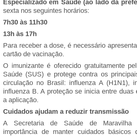
Especializado em Saúde (ao lado da prefe
sexta nos seguintes horários:
7h30 às 11h30
13h às 17h
Para receber a dose, é necessário apresenta
cartão de vacinação.
O imunizante é oferecido gratuitamente pe
Saúde (SUS) e protege contra os principai
circulação no Brasil: influenza A (H1N1), 
influenza B. A proteção se inicia entre dua
a aplicação.
Cuidados ajudam a reduzir transmissão
A Secretaria de Saúde de Maravilha
importância de manter cuidados básicos 