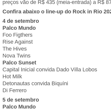
preços vão de R$ 435 (meia-entrada) a R$ 870
Confira abaixo o line-up do Rock in Rio 20
4 de setembro
Palco Mundo
Foo Figthers
Rise Against
The Hives
Nova Twins
Palco Sunset
Capital Inicial convida Dado Villa Lobos
Hot Milk
Detonautas convida Biquíni
Di Ferrero
5 de setembro
Palco Mundo