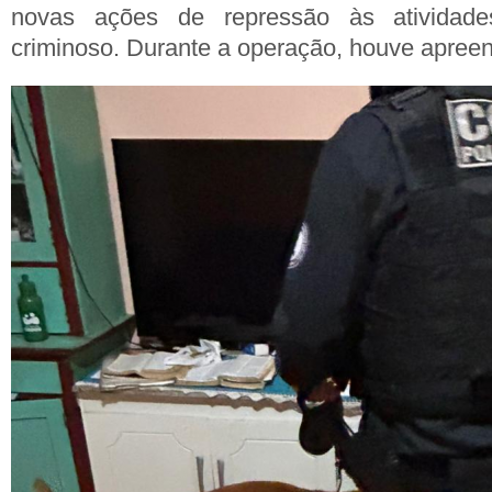
novas ações de repressão às atividades
criminoso. Durante a operação, houve apree