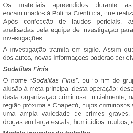
Os materiais apreendidos durante as 
encaminhados à Polícia Científica, que realiz
Após confecção de laudos periciais, a
analisadas pela equipe de investigação para
investigações.
A investigação tramita em sigilo. Assim qu
dos autos, novas informações poderão ser d
Sodalitas Finis
O nome
“Sodalitas Finis”
, ou “o fim do gru
alusão à meta principal desta operação: desar
desta organização criminosa, inicialmente, 
região próxima a Chapecó, cujos criminosos 
uma ampla variedade de crimes graves, i
drogas em larga escala, homicídios, roubos, 