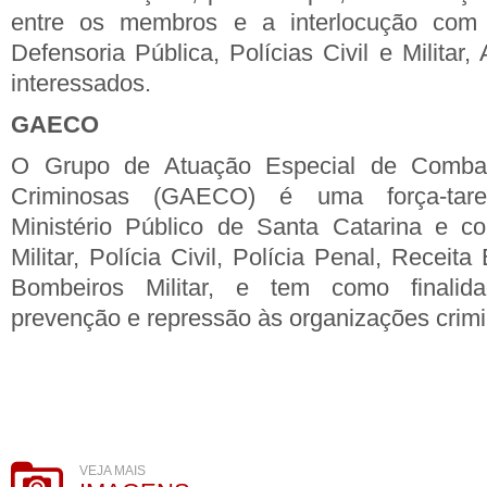
entre os membros e a interlocução com o
Defensoria Pública, Polícias Civil e Milita
interessados.
GAECO
O Grupo de Atuação Especial de Comba
Criminosas (GAECO) é uma força-tare
Ministério Público de Santa Catarina e co
Militar, Polícia Civil, Polícia Penal, Receit
Bombeiros Militar, e tem como finalidad
prevenção e repressão às organizações cri
VEJA MAIS