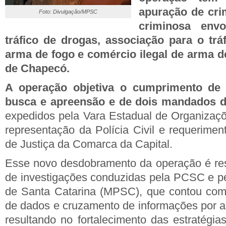
apuração de cri
Foto: Divulgação/MPSC
criminosa envo
tráfico de drogas, associação para o tráf
arma de fogo e comércio ilegal de arma d
de Chapecó.
A operação objetiva o cumprimento de
busca e apreensão e de dois mandados de
expedidos pela Vara Estadual de Organizaç
representação da Polícia Civil e requerimen
de Justiça da Comarca da Capital.
Esse novo desdobramento da operação é res
de investigações conduzidas pela PCSC e pel
de Santa Catarina (MPSC), que contou com
de dados e cruzamento de informações por am
resultando no fortalecimento das estratégia