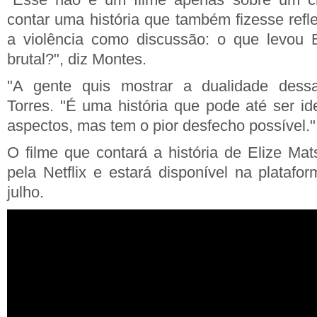
contar uma história que também fizesse refle
a violência como discussão: o que levou E
brutal?", diz Montes.
"A gente quis mostrar a dualidade dessa
Torres. "É uma história que pode até ser id
aspectos, mas tem o pior desfecho possível."
O filme que contará a história de Elize Ma
pela Netflix e estará disponível na platafo
julho.