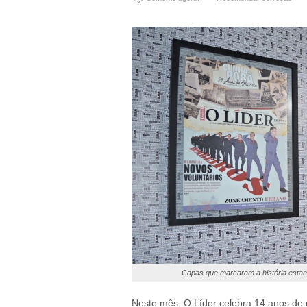
Capas que marcaram a história estam
Neste mês, O Líder celebra 14 anos de