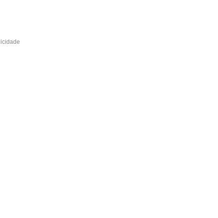
icidade