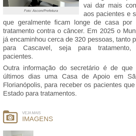
vai dar mais conf
Foto: Ascom/Prefeitura
aos pacientes e 
que geralmente ficam longe de casa por 
tratamento contra o câncer. Em 2025 o Mun
já encaminhou cerca de 320 pessoas, tanto 
para Cascavel, seja para tratamento
pacientes.
Outra informação do secretário é de que 
últimos dias uma Casa de Apoio em Sã
Florianópolis, para receber os pacientes que
Estado para tratamentos.
VEJA MAIS
IMAGENS