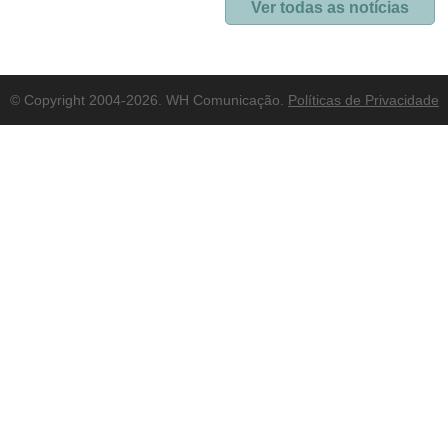
Ver todas as notícias
© Copyright 2004-2026. WH Comunicação.
Políticas de Privacidade