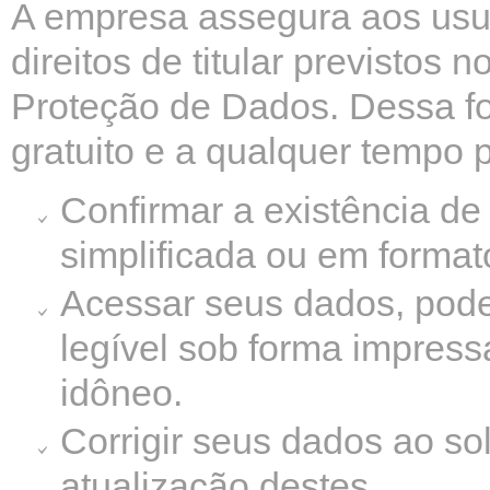
A empresa assegura aos usuár
direitos de titular previstos 
Proteção de Dados. Dessa fo
gratuito e a qualquer tempo 
Confirmar a existência de
simplificada ou em format
Acessar seus dados, pode
legível sob forma impress
idôneo.
Corrigir seus dados ao sol
atualização destes.