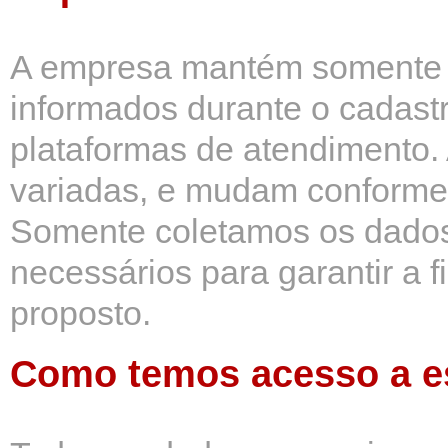
A empresa mantém somente 
informados durante o cadastr
plataformas de atendimento.
variadas, e mudam conforme 
Somente coletamos os dados
necessários para garantir a 
proposto.
Como temos acesso a e