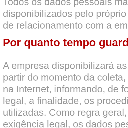
Todos os dados pessoais ma
disponibilizados pelo própri
de relacionamento com a em
Por quanto tempo guar
A empresa disponibilizará as
partir do momento da coleta,
na Internet, informando, de f
legal, a finalidade, os proc
utilizadas. Como regra geral
exigência legal, os dados pe