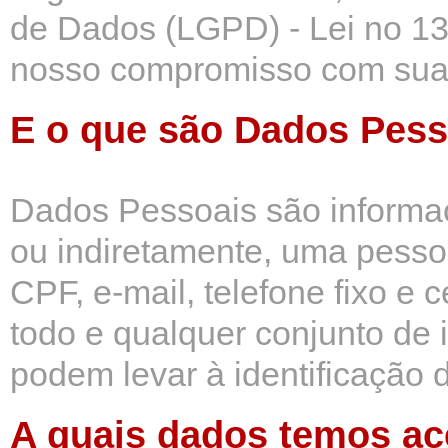
de Dados (LGPD) - Lei no 13
nosso compromisso com sua p
E o que são Dados Pess
Dados Pessoais são informaçõ
ou indiretamente, uma pess
CPF, e-mail, telefone fixo e c
todo e qualquer conjunto de 
podem levar à identificação 
A quais dados temos a