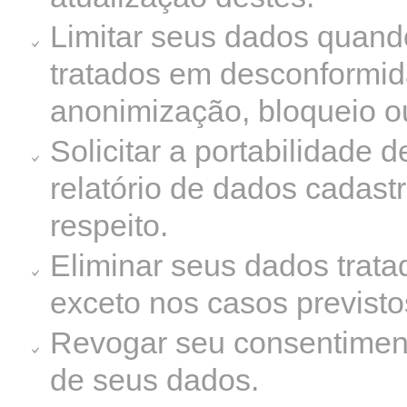
Limitar seus dados quand
tratados em desconformid
anonimização, bloqueio o
Solicitar a portabilidade
relatório de dados cadast
respeito.
Eliminar seus dados trata
exceto nos casos previsto
Revogar seu consentiment
de seus dados.