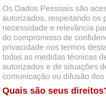
Os Dados Pessoais são aces
autorizados, respeitando os 
necessidade e relevância pa
do compromisso de confidenc
privacidade nos termos dest
todas as medidas técnicas d
autorizados e de situações de
comunicação ou difusão dos
Quais são seus direitos