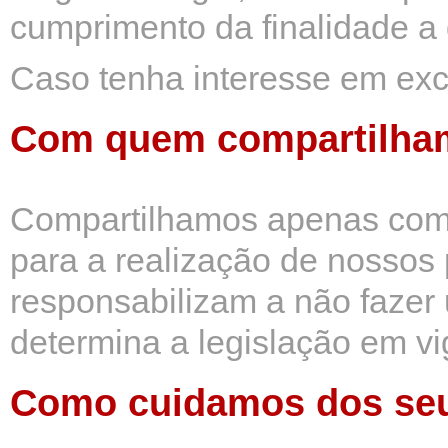
cumprimento da finalidade a 
Caso tenha interesse em exc
Com quem compartilha
Compartilhamos apenas com 
para a realização de nossos 
responsabilizam a não fazer
determina a legislação em vi
Como cuidamos dos se