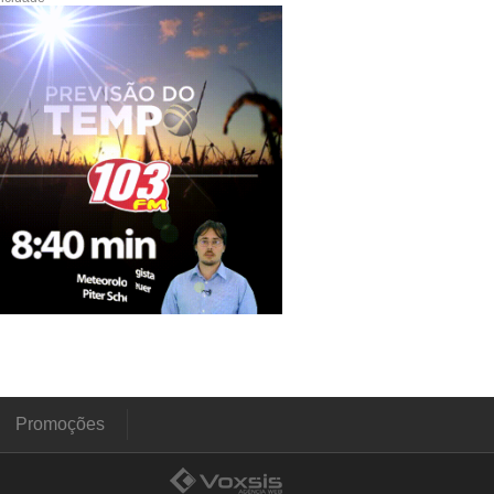
Promoções