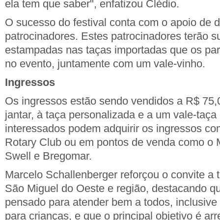
ela tem que saber", enfatizou Clédio.
O sucesso do festival conta com o apoio de d
patrocinadores. Estes patrocinadores terão 
estampadas nas taças importadas que os par
no evento, juntamente com um vale-vinho.
Ingressos
Os ingressos estão sendo vendidos a R$ 75,0
jantar, à taça personalizada e a um vale-taça
interessados podem adquirir os ingressos c
Rotary Club ou em pontos de venda como o 
Swell e Bregomar.
Marcelo Schallenberger reforçou o convite a 
São Miguel do Oeste e região, destacando qu
pensado para atender bem a todos, inclusiv
para crianças, e que o principal objetivo é ar