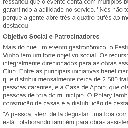
ressaltou que o evento conta com múltiplos bu
garantindo a agilidade no serviço. "Nós não te
porque a gente abre três a quatro bufês ao 
destacou.
Objetivo Social e Patrocinadores
Mais do que um evento gastronômico, o Festi
Vinho tem um forte objetivo social. Os recur
integralmente direcionados para as obras ass
Club. Entre as principais iniciativas beneficia
que distribui mensalmente cerca de 2.500 fral
pessoas carentes, e a Casa de Apoio, que of
pessoas de fora do município. O Rotary tamb
construção de casas e a distribuição de cest
"A pessoa, além de lá degustar uma boa com
está colaborando também para obras assistenc