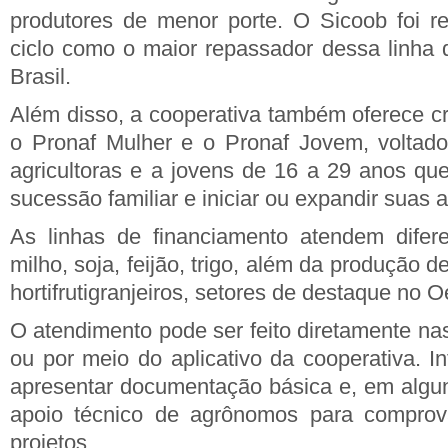
produtores de menor porte. O Sicoob foi r
ciclo como o maior repassador dessa linha 
Brasil.
Além disso, a cooperativa também oferece cr
o Pronaf Mulher e o Pronaf Jovem, voltado
agricultoras e a jovens de 16 a 29 anos que
sucessão familiar e iniciar ou expandir suas 
As linhas de financiamento atendem difere
milho, soja, feijão, trigo, além da produção de
hortifrutigranjeiros, setores de destaque no O
O atendimento pode ser feito diretamente na
ou por meio do aplicativo da cooperativa. I
apresentar documentação básica e, em algu
apoio técnico de agrônomos para comprova
projetos.