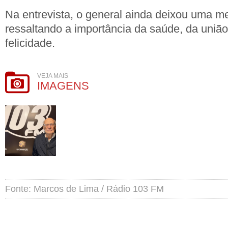
Na entrevista, o general ainda deixou uma 
ressaltando a importância da saúde, da união 
felicidade.
VEJA MAIS
IMAGENS
Fonte: Marcos de Lima / Rádio 103 FM