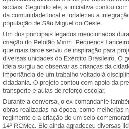
sociais. Segundo ele, a iniciativa contou com
da comunidade local e fortaleceu a integração
população de São Miguel do Oeste.
Um dos principais legados mencionados durant
criação do Pelotão Mirim “Pequenos Lanceiros”
que mais tarde serviu de inspiração para pr
diversas unidades do Exército Brasileiro. O g
ideia surgiu ao observar as crianças da cidad
importância de um trabalho voltado à discipl
cidadania. O projeto contou com apoio da pre
transporte e aulas de reforço escolar.
Durante a conversa, o ex-comandante també
obras realizadas na época, como melhorias n
regimento e a criação de um selo comemorati
14º RCMec. Ele ainda agradeceu diversas li