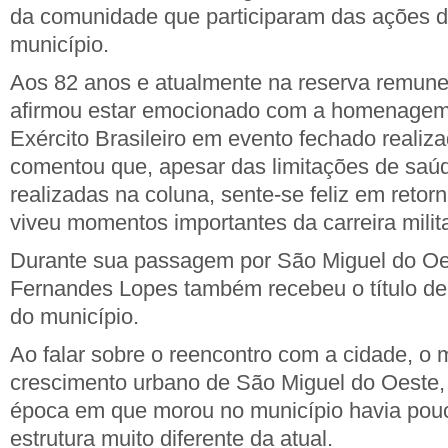
da comunidade que participaram das ações d
município.
Aos 82 anos e atualmente na reserva remune
afirmou estar emocionado com a homenagem
Exército Brasileiro em evento fechado realiz
comentou que, apesar das limitações de saúd
realizadas na coluna, sente-se feliz em retor
viveu momentos importantes da carreira milita
Durante sua passagem por São Miguel do O
Fernandes Lopes
também recebeu o título de
do município.
Ao falar sobre o reencontro com a cidade, o m
crescimento urbano de São Miguel do Oeste,
época em que morou no município havia pou
estrutura muito diferente da atual.