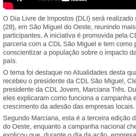
O Dia Livre de Impostos (DLI) será realizado 
(28), em São Miguel do Oeste, reunindo mai
participantes. A iniciativa é promovida pela
parceria com a CDL São Miguel e tem como pr
conscientizar a população sobre o impacto da 
país.
O tema foi destaque no Atualidades desta quar
recebeu o presidente da CDL São Miguel, Cl
presidente da CDL Jovem, Marciana Três. Dur
eles explicaram como funciona a campanha 
crescimento da adesão das empresas locais.
Segundo Marciana, esta é a terceira edição 
do Oeste, enquanto a campanha nacional che
explicou que, durante o dia da ação, empres