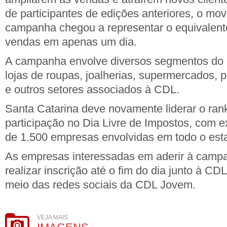
de participantes de edições anteriores, o mo
campanha chegou a representar o equivalente
vendas em apenas um dia.
A campanha envolve diversos segmentos do c
lojas de roupas, joalherias, supermercados, 
e outros setores associados à CDL.
Santa Catarina deve novamente liderar o ran
participação no Dia Livre de Impostos, com e
de 1.500 empresas envolvidas em todo o est
As empresas interessadas em aderir à cam
realizar inscrição até o fim do dia junto à C
meio das redes sociais da CDL Jovem.
VEJA MAIS