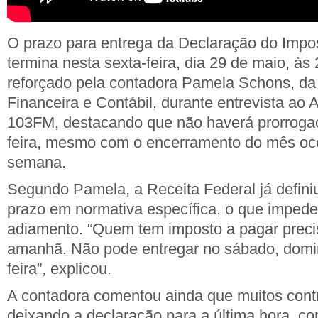
O prazo para entrega da Declaração do Imp
termina nesta sexta-feira, dia 29 de maio, às 
reforçado pela contadora Pamela Schons, da 
Financeira e Contábil, durante entrevista ao 
103FM, destacando que não haverá prorroga
feira, mesmo com o encerramento do mês oco
semana.
Segundo Pamela, a Receita Federal já definiu
prazo em normativa específica, o que impede
adiamento. “Quem tem imposto a pagar precis
amanhã. Não pode entregar no sábado, domi
feira”, explicou.
A contadora comentou ainda que muitos cont
deixando a declaração para a última hora, 