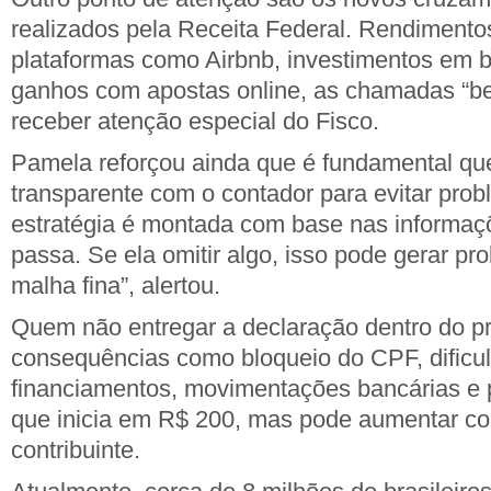
realizados pela Receita Federal. Rendimento
plataformas como Airbnb, investimentos em b
ganhos com apostas online, as chamadas “be
receber atenção especial do Fisco.
Pamela reforçou ainda que é fundamental que 
transparente com o contador para evitar prob
estratégia é montada com base nas informaç
passa. Se ela omitir algo, isso pode gerar pr
malha fina”, alertou.
Quem não entregar a declaração dentro do pr
consequências como bloqueio do CPF, dific
financiamentos, movimentações bancárias e
que inicia em R$ 200, mas pode aumentar co
contribuinte.