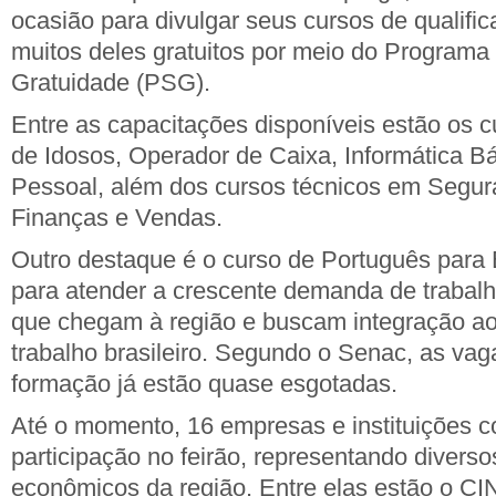
ocasião para divulgar seus cursos de qualific
muitos deles gratuitos por meio do Program
Gratuidade (PSG).
Entre as capacitações disponíveis estão os 
de Idosos, Operador de Caixa, Informática Bá
Pessoal, além dos cursos técnicos em Segur
Finanças e Vendas.
Outro destaque é o curso de Português para E
para atender a crescente demanda de trabalh
que chegam à região e buscam integração a
trabalho brasileiro. Segundo o Senac, as vag
formação já estão quase esgotadas.
Até o momento, 16 empresas e instituições 
participação no feirão, representando divers
econômicos da região. Entre elas estão o CI