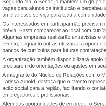
Segundo ela, o Senac já mantém um grupo d
vagas para alunos da instituição e percebeu
ampliar esse serviço para toda a comunidade
Os interessados em participar não precisam re
prévia. Basta comparecer ao local com curríc
Algumas empresas realizarão entrevistas e tr
evento, enquanto outras utilizarão a oportuni
bancos de currículos para futuras contrataçõe
A organização também disponibilizará apoio 
precisarem de orientações ou ajustes em seus
A integrante do Núcleo de Relações com o 
Larissa Arnold, destaca que o evento repres
ação social para a região, facilitando o contat
empregadores e profissionais.
Além das oportunidades de emprego, o Senac