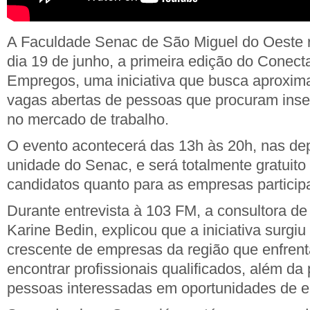
A Faculdade Senac de São Miguel do Oeste r
dia 19 de junho, a primeira edição do Conect
Empregos, uma iniciativa que busca aproxi
vagas abertas de pessoas que procuram inse
no mercado de trabalho.
O evento acontecerá das 13h às 20h, nas de
unidade do Senac, e será totalmente gratuito 
candidatos quanto para as empresas particip
Durante entrevista à 103 FM, a consultora d
Karine Bedin, explicou que a iniciativa surgi
crescente de empresas da região que enfrent
encontrar profissionais qualificados, além da
pessoas interessadas em oportunidades de 