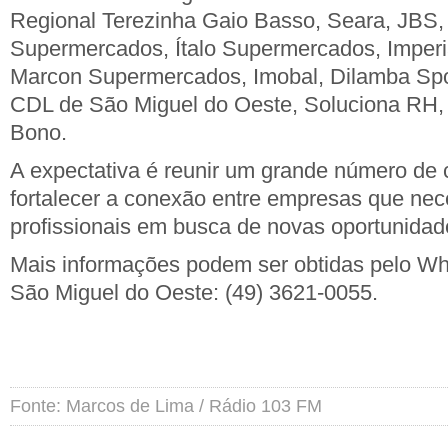
Regional Terezinha Gaio Basso, Seara, JBS,
Supermercados, Ítalo Supermercados, Imper
Marcon Supermercados, Imobal, Dilamba Spor
CDL de São Miguel do Oeste, Soluciona RH,
Bono.
A expectativa é reunir um grande número de 
fortalecer a conexão entre empresas que nec
profissionais em busca de novas oportunidad
Mais informações podem ser obtidas pelo W
São Miguel do Oeste: (49) 3621-0055.
Fonte: Marcos de Lima / Rádio 103 FM