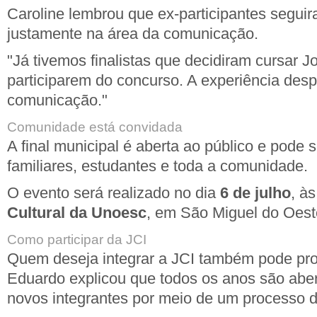
Caroline lembrou que ex-participantes seguir
justamente na área da comunicação.
"Já tivemos finalistas que decidiram cursar J
participarem do concurso. A experiência desp
comunicação."
Comunidade está convidada
A final municipal é aberta ao público e pode
familiares, estudantes e toda a comunidade.
O evento será realizado no dia
6 de julho
, à
Cultural da Unoesc
, em São Miguel do Oest
Como participar da JCI
Quem deseja integrar a JCI também pode pro
Eduardo explicou que todos os anos são abe
novos integrantes por meio de um processo d