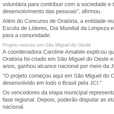
voluntária para contribuir com a sociedade 
desenvolvimento das pessoas", afirmou.
Além do Concurso de Oratória, a entidade re
Escola de Líderes, Dia Mundial da Limpeza e 
para a comunidade.
Projeto nasceu em São Miguel do Oeste
A coordenadora Caroline Amabile explicou q
Oratória foi criado em São Miguel do Oeste 
anos, ganhou alcance nacional por meio da JC
"O projeto começou aqui em São Miguel do O
desenvolvido em todo o Brasil pela JCI."
Os vencedores da etapa municipal representa
fase regional. Depois, poderão disputar as et
nacional.