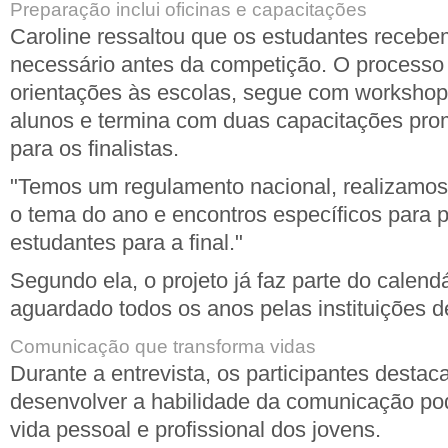
Preparação inclui oficinas e capacitações
Caroline ressaltou que os estudantes recebe
necessário antes da competição. O process
orientações às escolas, segue com workshop
alunos e termina com duas capacitações pro
para os finalistas.
"Temos um regulamento nacional, realizamos
o tema do ano e encontros específicos para p
estudantes para a final."
Segundo ela, o projeto já faz parte do calendá
aguardado todos os anos pelas instituições d
Comunicação que transforma vidas
Durante a entrevista, os participantes desta
desenvolver a habilidade da comunicação pod
vida pessoal e profissional dos jovens.