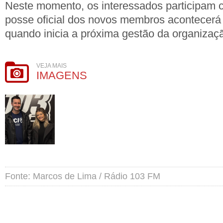
Neste momento, os interessados participam 
posse oficial dos novos membros acontecerá 
quando inicia a próxima gestão da organizaç
VEJA MAIS
IMAGENS
Fonte: Marcos de Lima / Rádio 103 FM