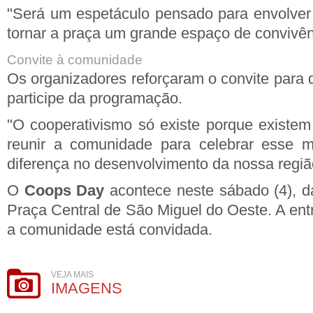
"Será um espetáculo pensado para envolver 
tornar a praça um grande espaço de convivên
Convite à comunidade
Os organizadores reforçaram o convite para 
participe da programação.
"O cooperativismo só existe porque existe
reunir a comunidade para celebrar esse 
diferença no desenvolvimento da nossa regiã
O
Coops Day
acontece neste sábado (4), 
Praça Central de São Miguel do Oeste. A entr
a comunidade está convidada.
VEJA MAIS
IMAGENS