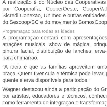
A realização é do Núcleo das Cooperativas
por Cooperalfa, CooperOeste, CooperVale
Sicredi Conexão, Unimed e outras entidades 
do Sescoop/SC e do movimento SomosCoop
Programação para todas as idades
A programação contará com apresentaçõ
atrações musicais, show de mágica, brinqu
pintura facial, distribuição de lanches, er
para chimarrão.
"A ideia é que as famílias aproveitem uma
praça. Quem tiver cuia e térmica pode levar
quente e erva disponíveis para todos."
Wagner destacou ainda a participação do Gr
por artistas, educadores e técnicos, conhecid
como ferramenta de integração e transformaç