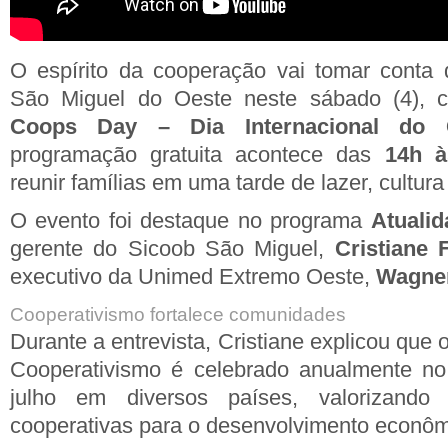
O espírito da cooperação vai tomar conta 
São Miguel do Oeste neste sábado (4), c
Coops Day – Dia Internacional do C
programação gratuita acontece das
14h à
reunir famílias em uma tarde de lazer, cultura
O evento foi destaque no programa
Atuali
gerente do Sicoob São Miguel,
Cristiane 
executivo da Unimed Extremo Oeste,
Wagne
Cooperativismo fortalece comunidades
Durante a entrevista, Cristiane explicou que 
Cooperativismo é celebrado anualmente no
julho em diversos países, valorizando
cooperativas para o desenvolvimento econômi