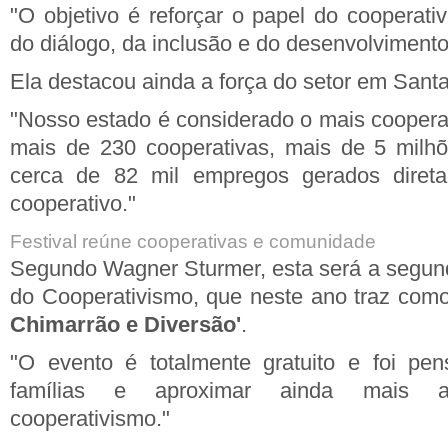
"O objetivo é reforçar o papel do cooperat
do diálogo, da inclusão e do desenvolviment
Ela destacou ainda a força do setor em Santa
"Nosso estado é considerado o mais cooperat
mais de 230 cooperativas, mais de 5 milh
cerca de 82 mil empregos gerados direta
cooperativo."
Festival reúne cooperativas e comunidade
Segundo Wagner Sturmer, esta será a segund
do Cooperativismo, que neste ano traz co
Chimarrão e Diversão'
.
"O evento é totalmente gratuito e foi pen
famílias e aproximar ainda mais 
cooperativismo."