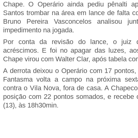
Chape. O Operário ainda pediu pênalti ap
Santos trombar na área em lance de falta co
Bruno Pereira Vasconcelos analisou j
impedimento na jogada.
Por conta da revisão do lance, o juiz
acréscimos. E foi no apagar das luzes, ao
Chape virou com Walter Clar, após tabela co
A derrota deixou o Operário com 17 pontos,
Fantasma volta a campo na próxima sexta-
contra o Vila Nova, fora de casa. A Chapeco
posição com 22 pontos somados, e recebe
(13), às 18h30min.