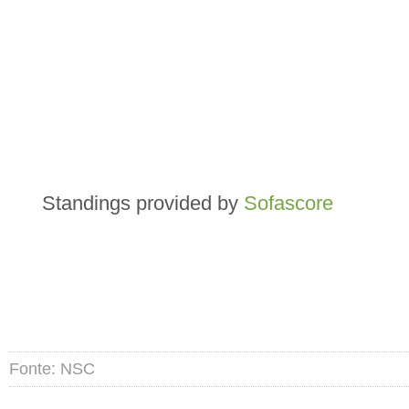
Standings provided by
Sofascore
Fonte: NSC