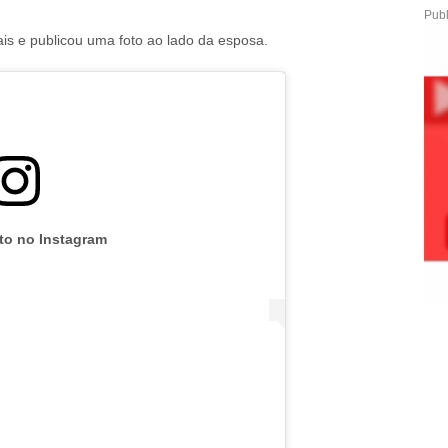
Publ
is e publicou uma foto ao lado da esposa.
oto no Instagram