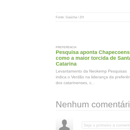
Fonte: Gaúcha / ZH
PREFERENCIA
Pesquisa aponta Chapecoens
como a maior torcida de Sant
Catarina
Levantamento da Neokemp Pesquisas
indica o Verdão na liderança da preferê
dos catarinenses, c...
Nenhum comentári