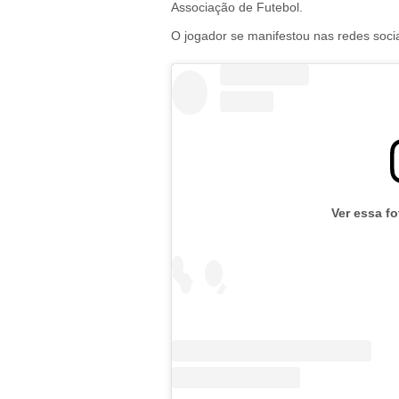
Associação de Futebol.
O jogador se manifestou nas redes socia
Ver essa f