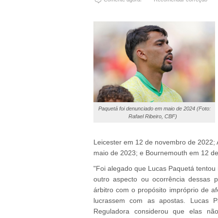
Paquetá foi denunciado em maio de 2024 (Foto:
Rafael Ribeiro, CBF)
Leicester em 12 de novembro de 2022; 
maio de 2023; e Bournemouth em 12 de
"Foi alegado que Lucas Paquetá tentou 
outro aspecto ou ocorrência dessas p
árbitro com o propósito impróprio de 
lucrassem com as apostas. Lucas P
Reguladora considerou que elas nã