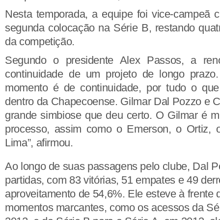
Nesta temporada, a equipe foi vice-campeã c
segunda colocação na Série B, restando quat
da competição.
Segundo o presidente Alex Passos, a ren
continuidade de um projeto de longo prazo
momento é de continuidade, por tudo o que
dentro da Chapecoense. Gilmar Dal Pozzo e
grande simbiose que deu certo. O Gilmar é m
processo, assim como o Emerson, o Ortiz, 
Lima”, afirmou.
Ao longo de suas passagens pelo clube, Dal 
partidas, com 83 vitórias, 51 empates e 49 de
aproveitamento de 54,6%. Ele esteve à frente
momentos marcantes, como os acessos da Sér