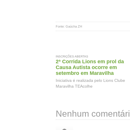
Fonte: Gaúcha ZH
INSCRIÇÕES ABERTAS
2ª Corrida Lions em prol da
Causa Autista ocorre em
setembro em Maravilha
Iniciativa é realizada pelo Lions Clube
Maravilha TEAcolhe
Nenhum comentári