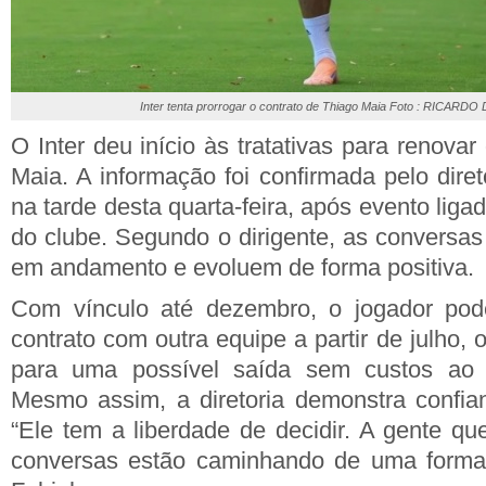
Inter tenta prorrogar o contrato de Thiago Maia Foto : RICARD
O Inter deu início às tratativas para renovar
Maia. A informação foi confirmada pelo dire
na tarde desta quarta-feira, após evento liga
do clube. Segundo o dirigente, as conversas
em andamento e evoluem de forma positiva.
Com vínculo até dezembro, o jogador pod
contrato com outra equipe a partir de julho, 
para uma possível saída sem custos ao f
Mesmo assim, a diretoria demonstra confia
“Ele tem a liberdade de decidir. A gente qu
conversas estão caminhando de uma forma 