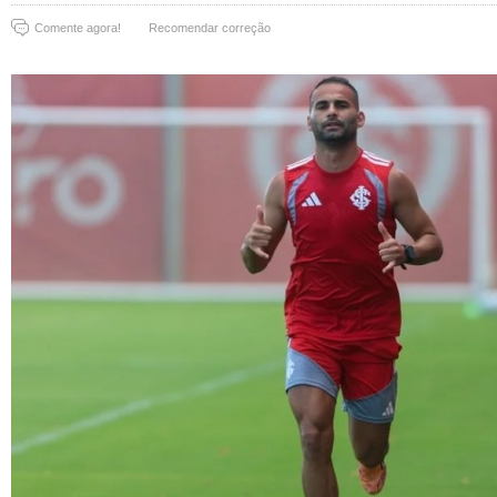
Comente agora!
Recomendar correção