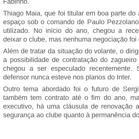
Fabinho.
Thiago Maia, que foi titular em boa parte d
espaço sob o comando de Paulo Pezzolano
utilizado. No início do ano, chegou a rec
deixar o clube, mas nenhuma negociação foi 
Além de tratar da situação do volante, o dir
a possibilidade de contratação do zagueir
chegou a ser especulado recentemente. 
defensor nunca esteve nos planos do Inter.
Outro tema abordado foi o futuro de Sergi
também tem contrato até o fim do ano, m
executivo, há uma cláusula de renovação a
segurança ao clube quanto à permanência do