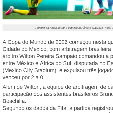
Jogador da África do Sul e expulso por árbitro brasileiro (Foto: 
A Copa do Mundo de 2026 começou nesta quint
Cidade do México, com arbitragem brasileira
árbitro Wilton Pereira Sampaio comandou a p
entre México e África do Sul, disputada no E
(Mexico City Stadium), e expulsou três jogad
venceu por 2 a 0.
Além de Wilton, a equipe de arbitragem de c
participação dos assistentes brasileiros Brun
Boschilia.
Segundo os dados da Fifa, a partida registrou 