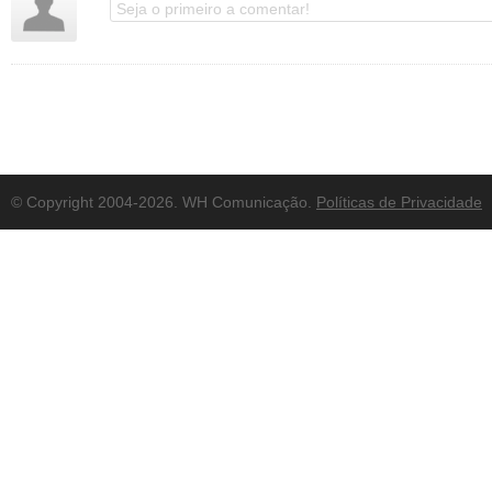
© Copyright 2004-2026. WH Comunicação.
Políticas de Privacidade