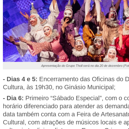
Apresentação do Grupo Tholl será no dia 20 de dezembro (Fot
- Dias 4 e 5:
Encerramento das Oficinas do 
Cultura, às 19h30, no Ginásio Municipal;
- Dia 6:
Primeiro “Sábado Especial”, com o c
horário diferenciado para atender as deman
data também conta com a Feira de Artesanato
Cultural, com atrações de músicos locais e 