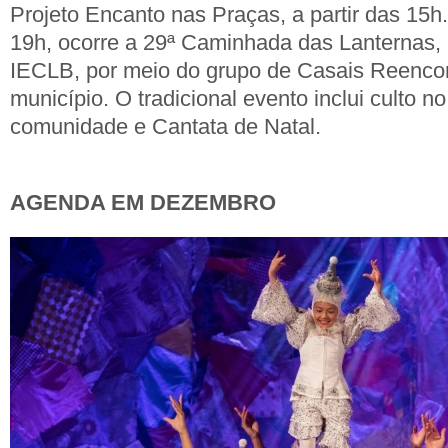
Projeto Encanto nas Praças, a partir das 15
19h, ocorre a 29ª Caminhada das Lanternas,
IECLB, por meio do grupo de Casais Reencont
município. O tradicional evento inclui culto n
comunidade e Cantata de Natal.
AGENDA EM DEZEMBRO