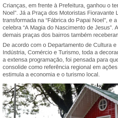
Crianças, em frente à Prefeitura, ganhou o t
Noel”. Já a Praça dos Motoristas Fioravante L
transformada na “Fábrica do Papai Noel”, e 
celebra “A Magia do Nascimento de Jesus”. A
demais praças dos bairros também receber
De acordo com o Departamento de Cultura e 
Indústria, Comércio e Turismo, toda a decor
a extensa programação, foi pensada para qu
consolide como referência regional em ações 
estimula a economia e o turismo local.