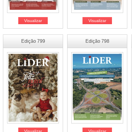
Visualizar
Visualizar
Edição 799
Edição 798
Visualizar
Visualizar