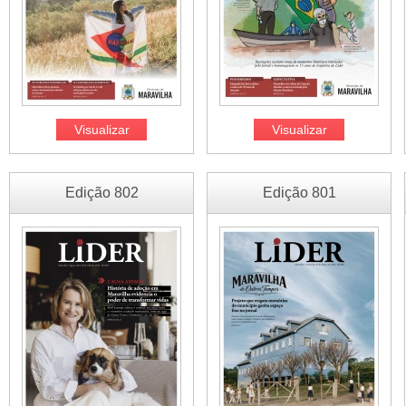
Visualizar
Visualizar
Edição 802
Edição 801