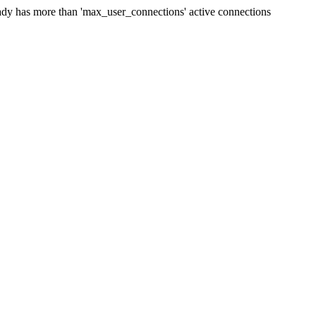
dy has more than 'max_user_connections' active connections