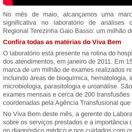
No mês de maio, alcançamos uma marca
significativa no laboratório de análises 
Regional Terezinha Gaio Basso: um milhão d
Confira todas as matérias do Viva Bem
O laboratório está presente na rotina do hospi
dos atendimentos, em janeiro de 2011. Em 1
marca de um milhão de exames realizados nos
incluindo áreas de bioquímica, hematologia, 
microbiologia, parasitologia e uroanálise. Sã
exames mensais e cerca de 200 transfusões
coordenadas pela Agência Transfusional que 
No Viva Bem deste mês, a gerente do Laborató
sobre os serviços prestados e a importância d
no diagnóstico médico e nos cuidados com os