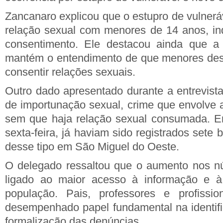
Zancanaro explicou que o estupro de vulnerá
relação sexual com menores de 14 anos, i
consentimento. Ele destacou ainda que a l
mantém o entendimento de que menores de
consentir relações sexuais.
Outro dado apresentado durante a entrevista
de importunação sexual, crime que envolve 
sem que haja relação sexual consumada. Em
sexta-feira, já haviam sido registrados sete 
desse tipo em São Miguel do Oeste.
O delegado ressaltou que o aumento nos 
ligado ao maior acesso à informação e à
população. Pais, professores e profissi
desempenhado papel fundamental na identifi
formalização das denúncias.