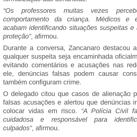
“Os professores muitas vezes perc
comportamento da criança. Médicos e 
acabam identificando situações suspeitas e
proteção”
, afirmou.
Durante a conversa, Zancanaro destacou a
qualquer suspeita seja encaminhada oficialm
evitando comentários e acusações nas red
ele, denúncias falsas podem causar cons
também configuram crime.
O delegado citou que casos de alienação p
falsas acusações e alertou que denúncias 
colocar vidas em risco.
“A Polícia Civil 
cuidadosa e responsável para identifi
culpados”
, afirmou.