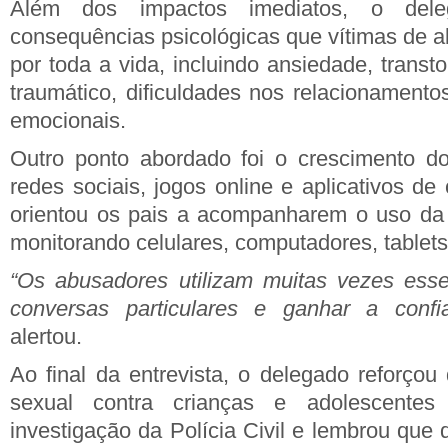
Além dos impactos imediatos, o del
consequências psicológicas que vítimas de 
por toda a vida, incluindo ansiedade, transt
traumático, dificuldades nos relacionamento
emocionais.
Outro ponto abordado foi o crescimento d
redes sociais, jogos online e aplicativos d
orientou os pais a acompanharem o uso da in
monitorando celulares, computadores, tablet
“Os abusadores utilizam muitas vezes esse
conversas particulares e ganhar a confi
alertou.
Ao final da entrevista, o delegado reforço
sexual contra crianças e adolescentes
investigação da Polícia Civil e lembrou que