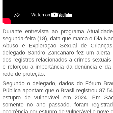
Durante entrevista ao programa Atualidad
segunda-feira (18), data que marca o Dia Na
Abuso e Exploração Sexual de Crianças
delegado
Sandro Zancanaro
fez um alerta 
dos registros relacionados a crimes sexuai
e reforçou a importância da denúncia e da
rede de proteção.
Segundo o delegado, dados do Fórum Bras
Pública apontam que o Brasil registrou 87.5
estupro de vulnerável em 2024. Em Sã
somente no ano passado, foram registrad
ocorrência por estupro de vulnerável e nove 