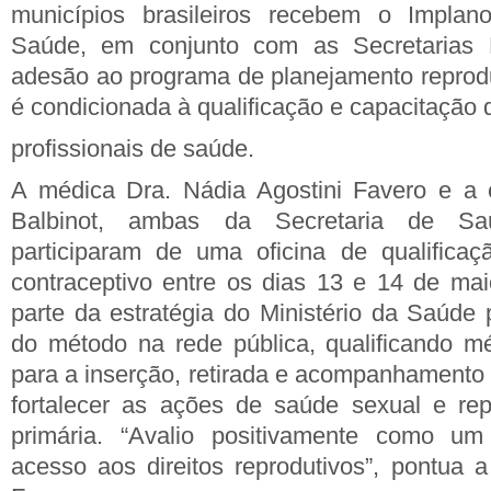
municípios
brasileiros recebem o Implan
Saúde, em conjunto com as Secretarias
adesão ao programa de
planejamento reprod
é
condicionada à qualificação e capacitação 
profissionais de saúde.
A médica Dra. Nádia Agostini Favero e a
Balbinot, ambas da Secretaria de Sa
participaram
de uma oficina de qualificaç
contraceptivo entre os dias 13 e 14 de
mai
parte da estratégia do
Ministério da Saúde 
do
método na rede pública, qualificando 
para a inserção, retirada e acompanhamento 
fortalecer
as ações de saúde sexual e rep
primária. “Avalio positivamente como u
acesso aos direitos reprodutivos”, pontua a