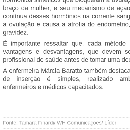
braço da mulher, e seu mecanismo de ação 
contínua desses hormônios na corrente san
a ovulação e causa a atrofia do endométrio
gravidez.
É importante ressaltar que, cada método c
vantagens e desvantagens, que devem se
profissional de saúde antes de tomar uma de
A enfermeira Márcia Baratto também destac
de inserção é simples, realizado ambu
enfermeiros e médicos capacitados.
Fonte: Tamara Finardi/ WH Comunicações/ Líder