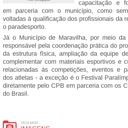
capacitação e fo
em parceria com o município, como semin
voltadas à qualificação dos profissionais da
o paradesporto.
Já o Município de Maravilha, por meio da 
responsável pela coordenação prática do proj
da estrutura física, ampliação da equipe de
complementar com materiais esportivos e c
relacionadas às competições, eventos e pa
dos atletas - a exceção é o Festival Paralí
diretamente pelo CPB em parceria com os C
do Brasil.
VEJA MAIS