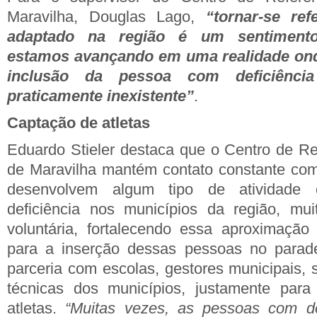
Maravilha, Douglas Lago,
“tornar-se ref
adaptado na região é um sentimento 
estamos avançando em uma realidade onde
inclusão da pessoa com deficiênci
praticamente inexistente”
.
Captação de atletas
Eduardo Stieler destaca que o Centro de Re
de Maravilha mantém contato constante com 
desenvolvem algum tipo de atividad
deficiência nos municípios da região, mu
voluntária, fortalecendo essa aproximação
para a inserção dessas pessoas no parad
parceria com escolas, gestores municipais, 
técnicas dos municípios, justamente para i
atletas.
“Muitas vezes, as pessoas com de