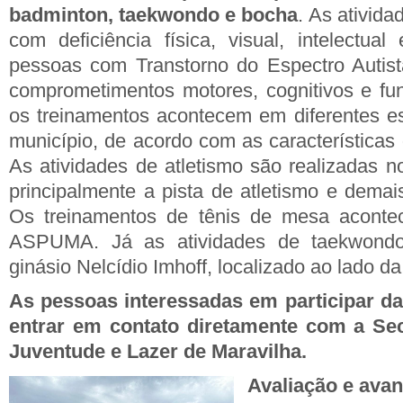
badminton, taekwondo e bocha
. As ativid
com deficiência física, visual, intelectual
pessoas com Transtorno do Espectro Autist
comprometimentos motores, cognitivos e fun
os treinamentos acontecem em diferentes e
município, de acordo com as características
As atividades de atletismo são realizadas n
principalmente a pista de atletismo e demais
Os treinamentos de tênis de mesa aconte
ASPUMA. Já as atividades de taekwondo
ginásio Nelcídio Imhoff, localizado ao lado da 
As pessoas interessadas em participar d
entrar em contato diretamente com a Sec
Juventude e Lazer de Maravilha.
Avaliação e ava