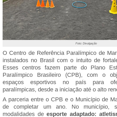
Foto: Divulgação
O Centro de Referência Paralímpico de Mar
instalados no Brasil com o intuito de forta
Esses centros fazem parte do Plano Est
Paralímpico Brasileiro (CPB), com o obj
espaços esportivos no país para ofe
paralímpicas, desde a iniciação até o alto re
A parceria entre o CPB e o Município de Ma
de completar um ano. No município, s
modalidades de
esporte adaptado: atleti