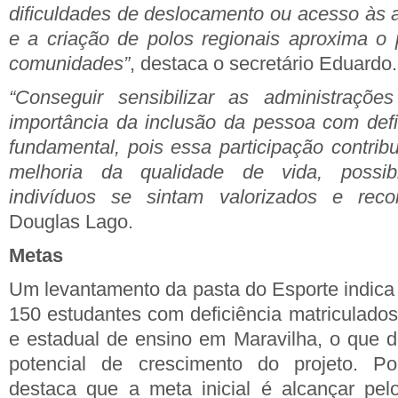
dificuldades de deslocamento ou acesso às a
e a criação de polos regionais aproxima o
comunidades”
, destaca o secretário Eduardo.
“Conseguir sensibilizar as administraçõe
importância da inclusão da pessoa com defi
fundamental, pois essa participação contrib
melhoria da qualidade de vida, possib
indivíduos se sintam valorizados e reco
Douglas Lago.
Metas
Um levantamento da pasta do Esporte indica
150 estudantes com deficiência matriculados
e estadual de ensino em Maravilha, o que 
potencial de crescimento do projeto. Por
destaca que a meta inicial é alcançar pe