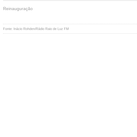
Reinauguração
Fonte: Inácio Rohden/Rádio Raio de Luz FM